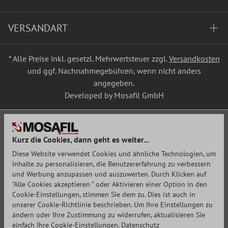
VERSANDART
* Alle Preise inkl. gesetzl. Mehrwertsteuer zzgl.
Versandkosten
und ggf. Nachnahmegebühren, wenn nicht anders
angegeben.
Developed by Mosafil GmbH
Kurz die Cookies, dann geht es weiter...
Diese Website verwendet Cookies und ähnliche Technologien, um
Inhalte zu personalisieren, die Benutzererfahrung zu verbessern
und Werbung anzupassen und auszuwerten. Durch Klicken auf
"Alle Cookies akzeptieren " oder Aktivieren einer Option in den
Cookie-Einstellungen, stimmen Sie dem zu. Dies ist auch in
unserer Cookie-Richtlinie beschrieben. Um Ihre Einstellungen zu
ändern oder Ihre Zustimmung zu widerrufen, aktualisieren Sie
einfach Ihre Cookie-Einstellungen.
Datenschutz