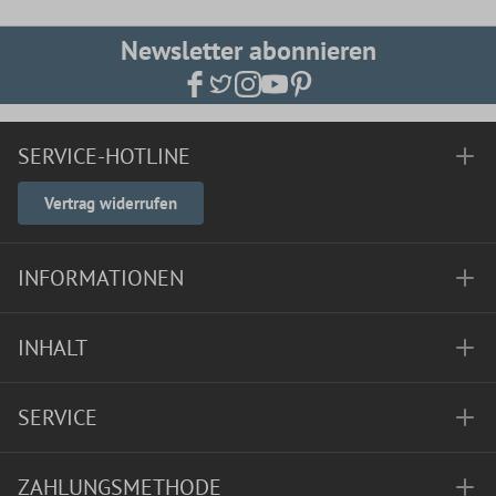
Newsletter abonnieren
SERVICE-HOTLINE
Vertrag widerrufen
INFORMATIONEN
INHALT
SERVICE
ZAHLUNGSMETHODE