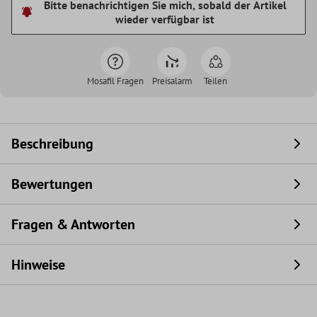
Bitte benachrichtigen Sie mich, sobald der Artikel
wieder verfügbar ist
Mosafil Fragen
Preisalarm
Teilen
Beschreibung
Bewertungen
Fragen & Antworten
Hinweise