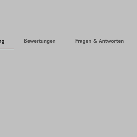
ng
Bewertungen
Fragen & Antworten