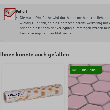
Poliert
Die matte Oberfläche wird durch eine mechanische Behandlu
wichtig zu prüfen, ob die Oberfläche bereits werkseitig mi
oder ob dieser nach der Verlegung aufgetragen werden muss
Herstellerangaben beachtet werden.
Ihnen könnte auch gefallen
Kostenlose Muster