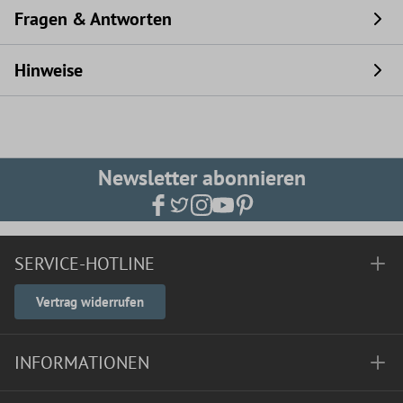
Fragen & Antworten
Hinweise
Newsletter abonnieren
SERVICE-HOTLINE
Vertrag widerrufen
INFORMATIONEN