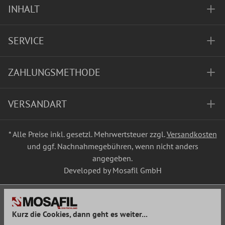
INHALT
SERVICE
ZAHLUNGSMETHODE
VERSANDART
* Alle Preise inkl. gesetzl. Mehrwertsteuer zzgl.
Versandkosten
und ggf. Nachnahmegebühren, wenn nicht anders
angegeben.
Developed by Mosafil GmbH
Kurz die Cookies, dann geht es weiter...