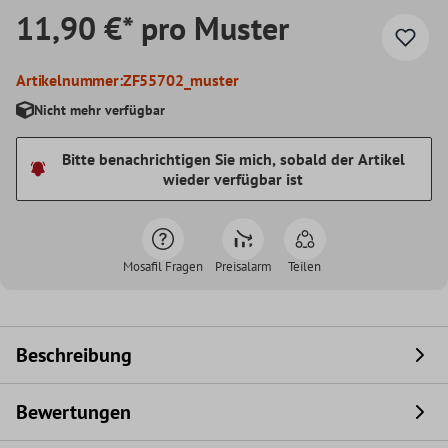
11,90 €* pro Muster
Artikelnummer:
ZF55702_muster
Nicht mehr verfügbar
Bitte benachrichtigen Sie mich, sobald der Artikel
wieder verfügbar ist
Mosafil Fragen
Preisalarm
Teilen
Beschreibung
Bewertungen