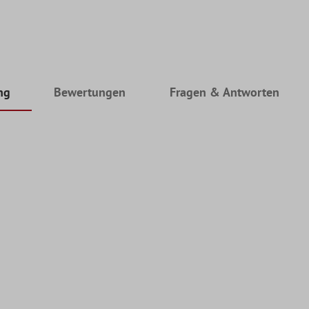
ng
Bewertungen
Fragen & Antworten