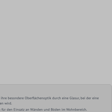
ihre besondere Oberflächenoptik durch eine Glasur, bei der eine
en wird.
ich für den Einsatz an Wänden und Böden im Wohnbereich.