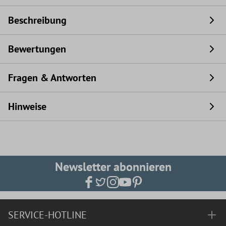
Beschreibung
Bewertungen
Fragen & Antworten
Hinweise
Newsletter abonnieren
SERVICE-HOTLINE