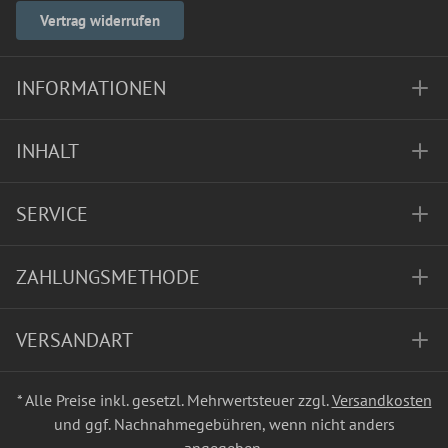
Vertrag widerrufen
INFORMATIONEN
INHALT
SERVICE
ZAHLUNGSMETHODE
VERSANDART
* Alle Preise inkl. gesetzl. Mehrwertsteuer zzgl.
Versandkosten
und ggf. Nachnahmegebühren, wenn nicht anders