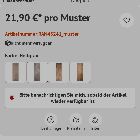
Fliesenformat:
Länglich
21,90 €* pro Muster
Artikelnummer:
RAN48241_muster
Nicht mehr verfügbar
Farbe: Hellgrau
Bitte benachrichtigen Sie mich, sobald der Artikel
wieder verfügbar ist
Mosafil Fragen
Preisalarm
Teilen