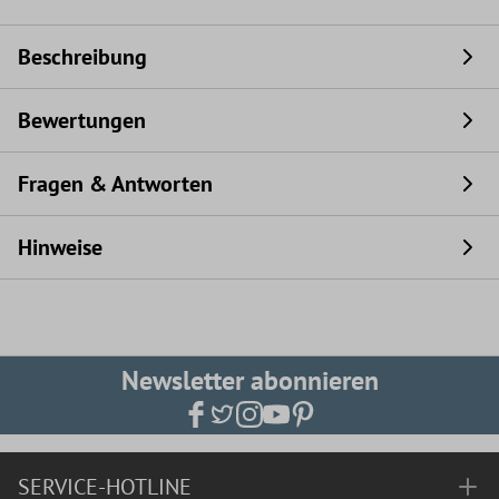
Beschreibung
Bewertungen
Fragen & Antworten
Hinweise
Newsletter abonnieren
SERVICE-HOTLINE