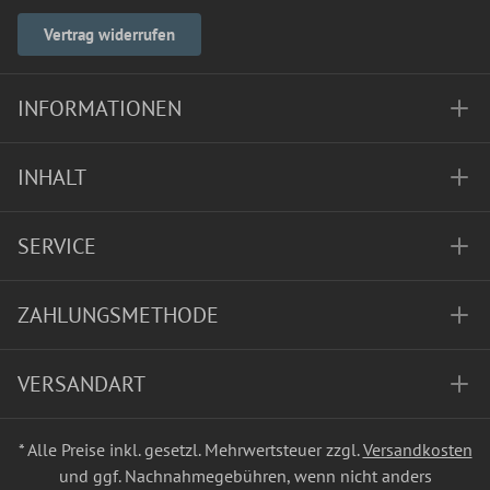
Vertrag widerrufen
INFORMATIONEN
INHALT
SERVICE
ZAHLUNGSMETHODE
VERSANDART
* Alle Preise inkl. gesetzl. Mehrwertsteuer zzgl.
Versandkosten
und ggf. Nachnahmegebühren, wenn nicht anders