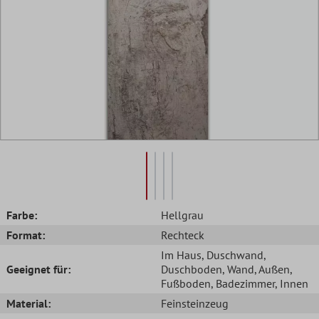
Farbe:
Hellgrau
Format:
Rechteck
Im Haus
, Duschwand
,
Geeignet für:
Duschboden
, Wand
, Außen
,
Fußboden
, Badezimmer
, Innen
Material:
Feinsteinzeug