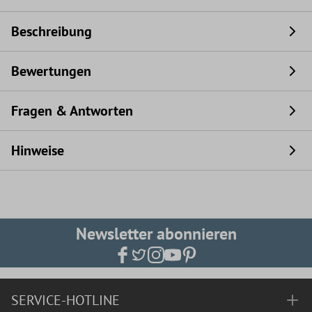
Beschreibung
Bewertungen
Fragen & Antworten
Hinweise
Newsletter abonnieren
SERVICE-HOTLINE