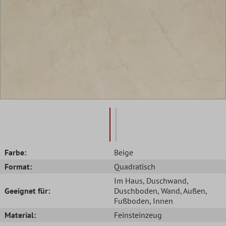
Farbe:
Beige
Format:
Quadratisch
Im Haus
, Duschwand
,
Geeignet für:
Duschboden
, Wand
, Außen
,
Fußboden
, Innen
Material:
Feinsteinzeug