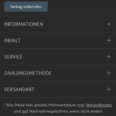
Vertrag widerrufen
INFORMATIONEN
INHALT
SERVICE
ZAHLUNGSMETHODE
VERSANDART
* Alle Preise inkl. gesetzl. Mehrwertsteuer zzgl.
Versandkosten
und ggf. Nachnahmegebühren, wenn nicht anders