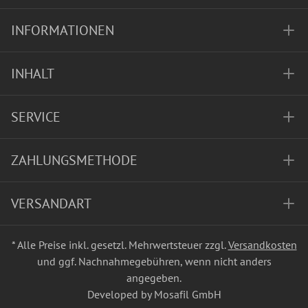
INFORMATIONEN
INHALT
SERVICE
ZAHLUNGSMETHODE
VERSANDART
* Alle Preise inkl. gesetzl. Mehrwertsteuer zzgl.
Versandkosten
und ggf. Nachnahmegebühren, wenn nicht anders
angegeben.
Developed by Mosafil GmbH