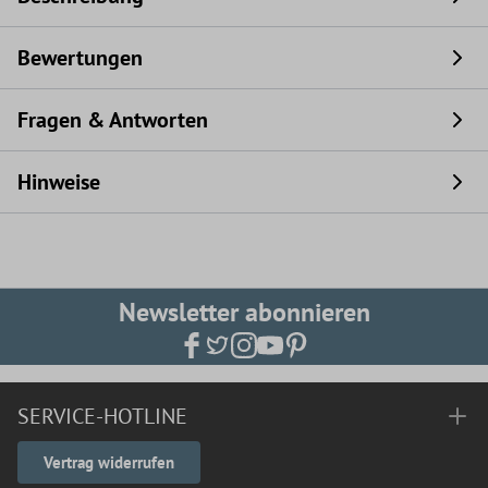
Bewertungen
Fragen & Antworten
Hinweise
Newsletter abonnieren
SERVICE-HOTLINE
Vertrag widerrufen