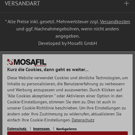
VERSANDART
* Alle Preise inkl. gesetzl. Mehrwertsteuer zzgl.
Versandkosten
und ggf. Nachnahmegebühren, wenn nicht anders
angegeben.
Developed by Mosafil GmbH
Kurz die Cookies, dann geht es weiter...
Diese Website verwendet Cookies und ähnliche Technologien, um
Inhalte zu personalisieren, die Benutzererfahrung zu verbessern
und Werbung anzupassen und auszuwerten. Durch Klicken auf
"Alle Cookies akzeptieren " oder Aktivieren einer Option in den
Cookie-Einstellungen, stimmen Sie dem zu. Dies ist auch in
unserer Cookie-Richtlinie beschrieben. Um Ihre Einstellungen zu
ändern oder Ihre Zustimmung zu widerrufen, aktualisieren Sie
einfach Ihre Cookie-Einstellungen.
Datenschutz
Datenschutz
Impressum
Konfigurieren