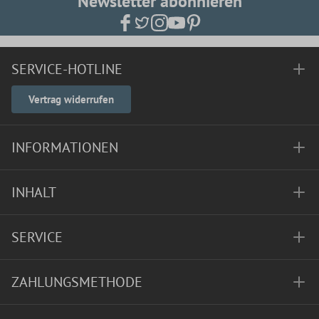
Newsletter abonnieren
SERVICE-HOTLINE
Vertrag widerrufen
INFORMATIONEN
INHALT
SERVICE
ZAHLUNGSMETHODE