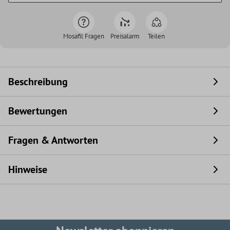
Mosafil Fragen
Preisalarm
Teilen
Beschreibung
Bewertungen
Fragen & Antworten
Hinweise