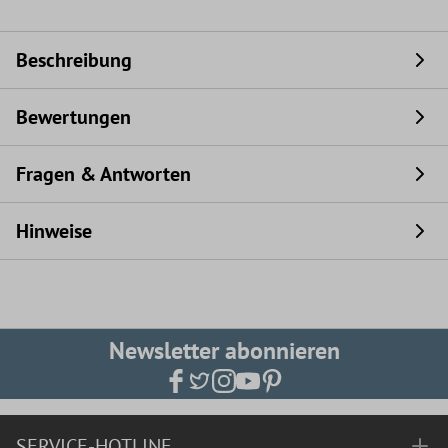
Beschreibung
Bewertungen
Fragen & Antworten
Hinweise
Newsletter abonnieren
SERVICE-HOTLINE