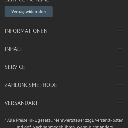
Vertrag widerrufen
INFORMATIONEN
INHALT
SERVICE
ZAHLUNGSMETHODE
VERSANDART
* Alle Preise inkl. gesetzl. Mehrwertsteuer zzgl.
Versandkosten
und ggf. Nachnahmegebühren, wenn nicht anders