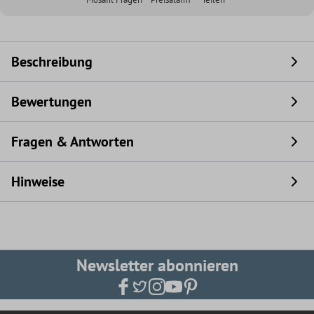
Beschreibung
Bewertungen
Fragen & Antworten
Hinweise
Newsletter abonnieren