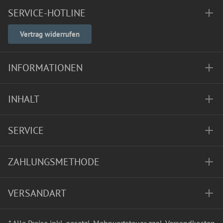
SERVICE-HOTLINE
Vertrag widerrufen
INFORMATIONEN
INHALT
SERVICE
ZAHLUNGSMETHODE
VERSANDART