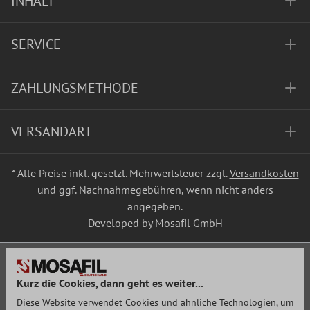
INHALT
SERVICE
ZAHLUNGSMETHODE
VERSANDART
* Alle Preise inkl. gesetzl. Mehrwertsteuer zzgl.
Versandkosten
und ggf. Nachnahmegebühren, wenn nicht anders
angegeben.
Developed by Mosafil GmbH
Kurz die Cookies, dann geht es weiter...
Diese Website verwendet Cookies und ähnliche Technologien, um