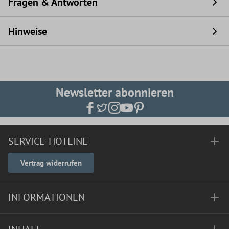
Fragen & Antworten
Hinweise
Newsletter abonnieren
SERVICE-HOTLINE
Vertrag widerrufen
INFORMATIONEN