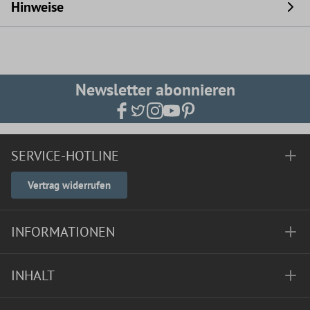
Hinweise
Newsletter abonnieren
SERVICE-HOTLINE
Vertrag widerrufen
INFORMATIONEN
INHALT