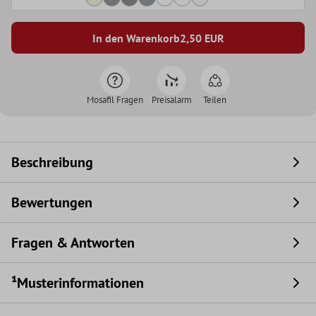
In den Warenkorb
2,50
EUR
Mosafil Fragen
Preisalarm
Teilen
Beschreibung
Bewertungen
Fragen & Antworten
¹Musterinformationen