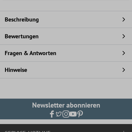
Beschreibung
Bewertungen
Fragen & Antworten
Hinweise
Newsletter abonnieren