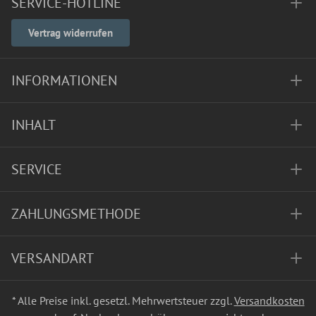
SERVICE-HOTLINE
Vertrag widerrufen
INFORMATIONEN
INHALT
SERVICE
ZAHLUNGSMETHODE
VERSANDART
* Alle Preise inkl. gesetzl. Mehrwertsteuer zzgl.
Versandkosten