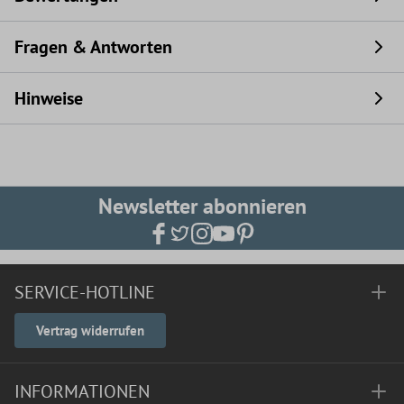
Fragen & Antworten
Hinweise
Newsletter abonnieren
SERVICE-HOTLINE
Vertrag widerrufen
INFORMATIONEN