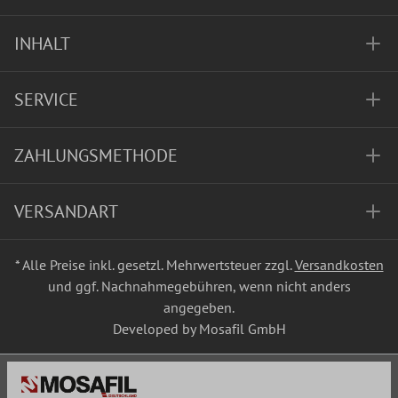
INHALT
SERVICE
ZAHLUNGSMETHODE
VERSANDART
* Alle Preise inkl. gesetzl. Mehrwertsteuer zzgl.
Versandkosten
und ggf. Nachnahmegebühren, wenn nicht anders
angegeben.
Developed by Mosafil GmbH