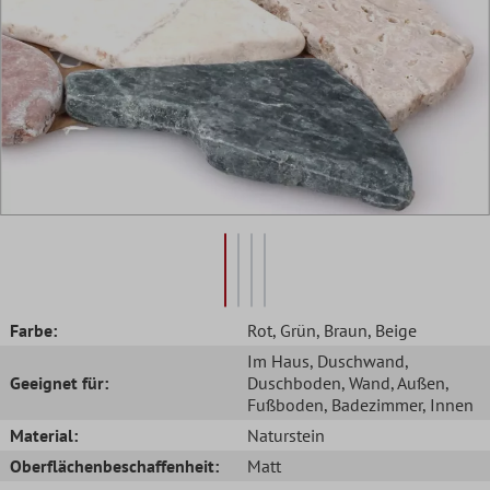
Farbe:
Rot
, Grün
, Braun
, Beige
Im Haus
, Duschwand
,
Geeignet für:
Duschboden
, Wand
, Außen
,
Fußboden
, Badezimmer
, Innen
Material:
Naturstein
Oberflächenbeschaffenheit:
Matt