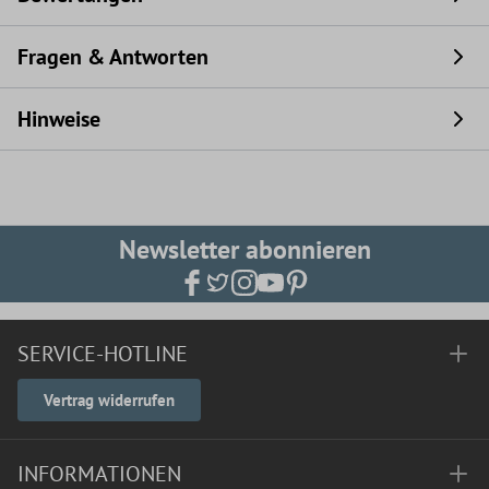
Fragen & Antworten
Hinweise
Newsletter abonnieren
SERVICE-HOTLINE
Vertrag widerrufen
INFORMATIONEN