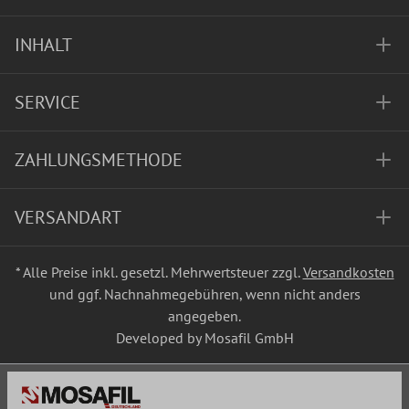
INHALT
SERVICE
ZAHLUNGSMETHODE
VERSANDART
* Alle Preise inkl. gesetzl. Mehrwertsteuer zzgl.
Versandkosten
und ggf. Nachnahmegebühren, wenn nicht anders
angegeben.
Developed by Mosafil GmbH