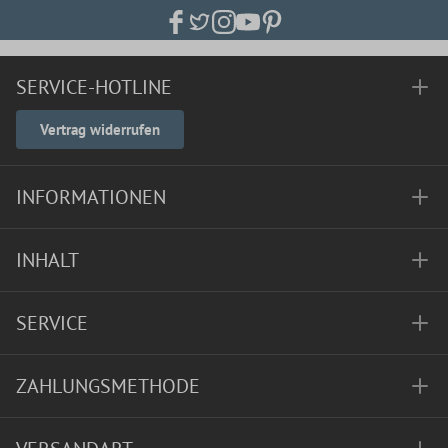
SERVICE-HOTLINE
Vertrag widerrufen
INFORMATIONEN
INHALT
SERVICE
ZAHLUNGSMETHODE