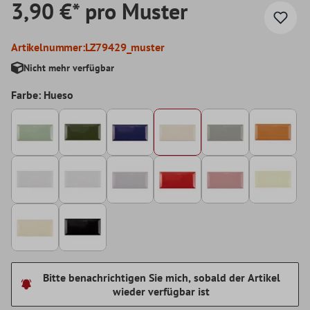
3,90 €* pro Muster
Artikelnummer:
LZ79429_muster
Nicht mehr verfügbar
Farbe: Hueso
Bitte benachrichtigen Sie mich, sobald der Artikel
wieder verfügbar ist