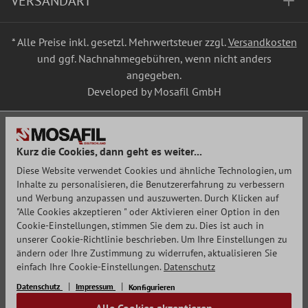
VERSANDART
* Alle Preise inkl. gesetzl. Mehrwertsteuer zzgl.
Versandkosten
und ggf. Nachnahmegebühren, wenn nicht anders
angegeben.
Developed by Mosafil GmbH
Kurz die Cookies, dann geht es weiter...
Diese Website verwendet Cookies und ähnliche Technologien, um
Inhalte zu personalisieren, die Benutzererfahrung zu verbessern
und Werbung anzupassen und auszuwerten. Durch Klicken auf
"Alle Cookies akzeptieren " oder Aktivieren einer Option in den
Cookie-Einstellungen, stimmen Sie dem zu. Dies ist auch in
unserer Cookie-Richtlinie beschrieben. Um Ihre Einstellungen zu
ändern oder Ihre Zustimmung zu widerrufen, aktualisieren Sie
einfach Ihre Cookie-Einstellungen.
Datenschutz
Datenschutz
Impressum
Konfigurieren