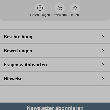
Mosafil Fragen
Preisalarm
Teilen
Beschreibung
Bewertungen
Fragen & Antworten
Hinweise
Newsletter abonnieren