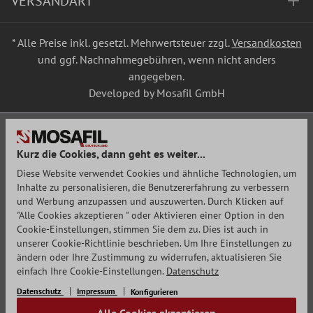
VERSANDART
* Alle Preise inkl. gesetzl. Mehrwertsteuer zzgl.
Versandkosten
und ggf. Nachnahmegebühren, wenn nicht anders
angegeben.
Developed by Mosafil GmbH
Kurz die Cookies, dann geht es weiter...
Diese Website verwendet Cookies und ähnliche Technologien, um
Inhalte zu personalisieren, die Benutzererfahrung zu verbessern
und Werbung anzupassen und auszuwerten. Durch Klicken auf
"Alle Cookies akzeptieren " oder Aktivieren einer Option in den
Cookie-Einstellungen, stimmen Sie dem zu. Dies ist auch in
unserer Cookie-Richtlinie beschrieben. Um Ihre Einstellungen zu
ändern oder Ihre Zustimmung zu widerrufen, aktualisieren Sie
einfach Ihre Cookie-Einstellungen.
Datenschutz
Datenschutz
Impressum
Konfigurieren