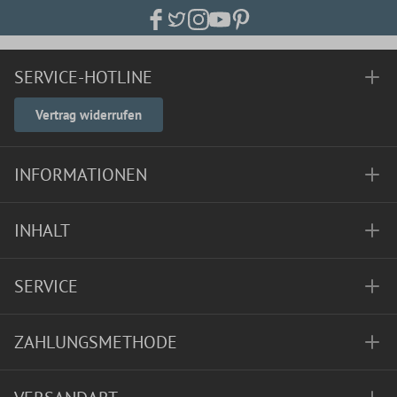
SERVICE-HOTLINE
Vertrag widerrufen
INFORMATIONEN
INHALT
SERVICE
ZAHLUNGSMETHODE