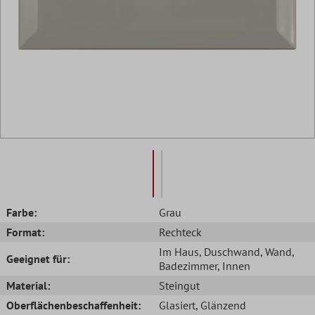
Farbe:
Grau
Format:
Rechteck
Im Haus
, Duschwand
, Wand
,
Geeignet für:
Badezimmer
, Innen
Material:
Steingut
Oberflächenbeschaffenheit:
Glasiert
, Glänzend