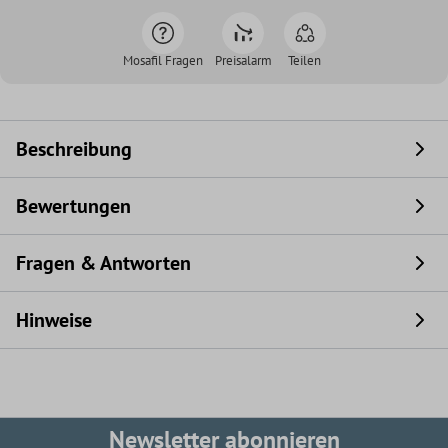
Mosafil Fragen
Preisalarm
Teilen
Beschreibung
Bewertungen
Fragen & Antworten
Hinweise
Newsletter abonnieren