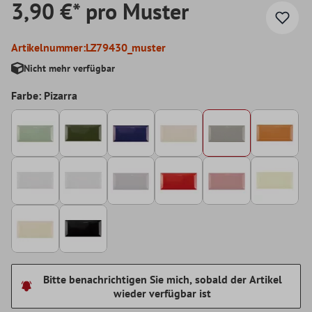
3,90 €* pro Muster
Artikelnummer:
LZ79430_muster
Nicht mehr verfügbar
Farbe: Pizarra
Bitte benachrichtigen Sie mich, sobald der Artikel
wieder verfügbar ist