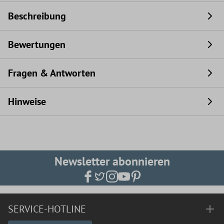
Beschreibung
Bewertungen
Fragen & Antworten
Hinweise
Newsletter abonnieren
SERVICE-HOTLINE