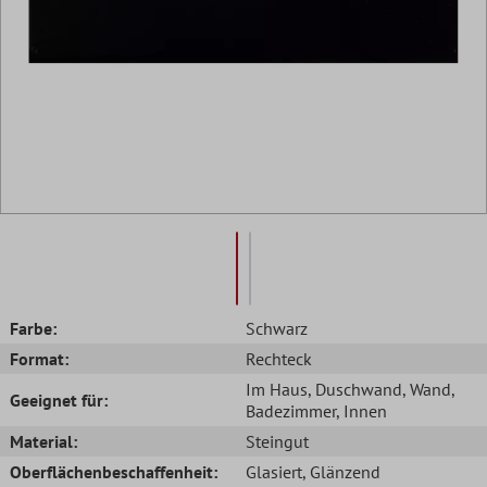
Farbe:
Schwarz
Format:
Rechteck
Im Haus
, Duschwand
, Wand
,
Geeignet für:
Badezimmer
, Innen
Material:
Steingut
Oberflächenbeschaffenheit:
Glasiert
, Glänzend