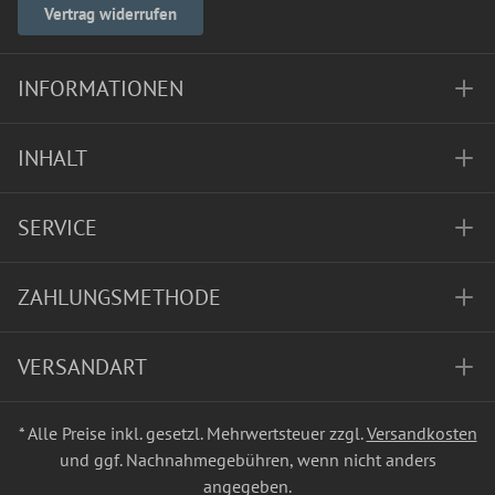
Vertrag widerrufen
INFORMATIONEN
INHALT
SERVICE
ZAHLUNGSMETHODE
VERSANDART
* Alle Preise inkl. gesetzl. Mehrwertsteuer zzgl.
Versandkosten
und ggf. Nachnahmegebühren, wenn nicht anders
angegeben.