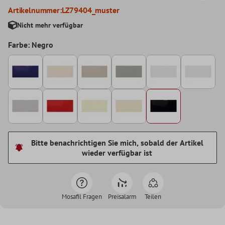
Artikelnummer:
LZ79404_muster
Nicht mehr verfügbar
Farbe: Negro
Bitte benachrichtigen Sie mich, sobald der Artikel
wieder verfügbar ist
Mosafil Fragen
Preisalarm
Teilen