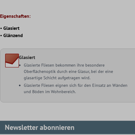
Eigenschaften:
•
Glasiert
•
Glänzend
Glasiert
Glasierte Fliesen bekommen ihre besondere
Oberflächenoptik durch eine Glasur, bei der eine
glasartige Schicht aufgetragen wird.
Glasierte Fliesen eignen sich für den Einsatz an Wänden
und Böden im Wohnbereich.
Newsletter abonnieren