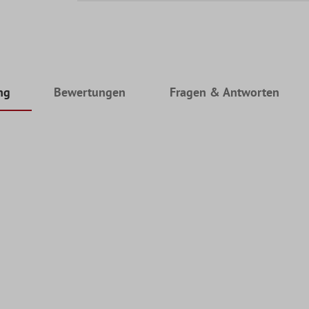
ng
Bewertungen
Fragen & Antworten