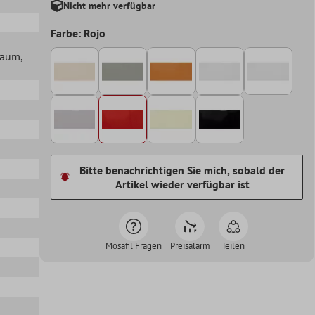
Nicht mehr verfügbar
Farbe: Rojo
lraum
,
Bitte benachrichtigen Sie mich, sobald der
Artikel wieder verfügbar ist
Mosafil Fragen
Preisalarm
Teilen