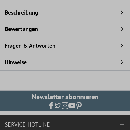
Beschreibung
Bewertungen
Fragen & Antworten
Hinweise
Newsletter abonnieren
SERVICE-HOTLINE