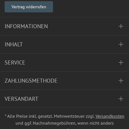
Vertrag widerrufen
INFORMATIONEN
INHALT
SERVICE
ZAHLUNGSMETHODE
VERSANDART
* Alle Preise inkl. gesetzl. Mehrwertsteuer zzgl.
Versandkosten
und ggf. Nachnahmegebühren, wenn nicht anders