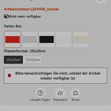
Artikelnummer:
LZ69488_muster
Nicht mehr verfügbar
Farbe: Rot
Fliesenformat: 10x20cm
10x20cm
7.5x15cm
Bitte benachrichtigen Sie mich, sobald der Artikel
wieder verfügbar ist
Mosafil Fragen
Preisalarm
Teilen