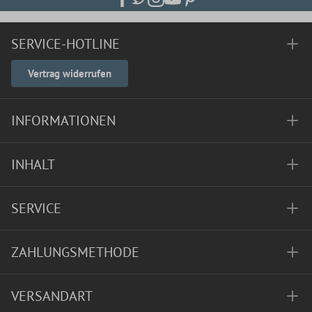
SERVICE-HOTLINE
Vertrag widerrufen
INFORMATIONEN
INHALT
SERVICE
ZAHLUNGSMETHODE
VERSANDART