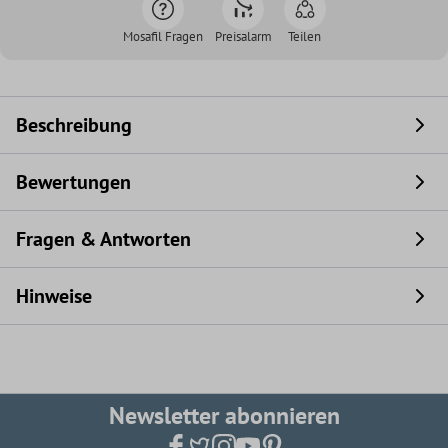
Mosafil Fragen
Preisalarm
Teilen
Beschreibung
Bewertungen
Fragen & Antworten
Hinweise
Newsletter abonnieren