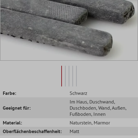
Farbe:
Schwarz
Im Haus
, Duschwand
,
Geeignet für:
Duschboden
, Wand
, Außen
,
Fußboden
, Innen
Material:
Naturstein
, Marmor
Oberflächenbeschaffenheit:
Matt