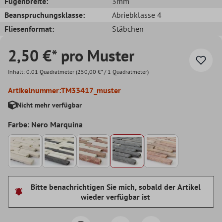
Fugenbreite:
3mm
Beanspruchungsklasse:
Abriebklasse 4
Fliesenformat:
Stäbchen
2,50 €* pro Muster
Inhalt:
0.01 Quadratmeter
(250,00 €* / 1 Quadratmeter)
Artikelnummer:
TM33417_muster
Nicht mehr verfügbar
Farbe: Nero Marquina
Bitte benachrichtigen Sie mich, sobald der Artikel
wieder verfügbar ist