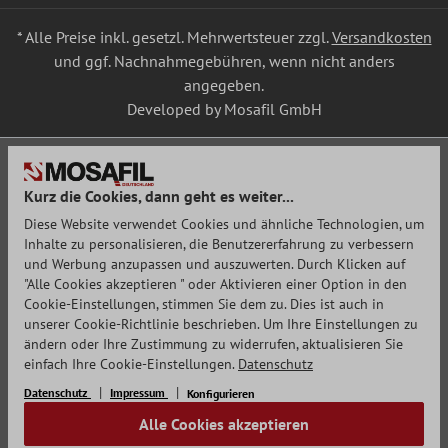
* Alle Preise inkl. gesetzl. Mehrwertsteuer zzgl.
Versandkosten
und ggf. Nachnahmegebühren, wenn nicht anders
angegeben.
Developed by Mosafil GmbH
Kurz die Cookies, dann geht es weiter...
Diese Website verwendet Cookies und ähnliche Technologien, um
Inhalte zu personalisieren, die Benutzererfahrung zu verbessern
und Werbung anzupassen und auszuwerten. Durch Klicken auf
"Alle Cookies akzeptieren " oder Aktivieren einer Option in den
Cookie-Einstellungen, stimmen Sie dem zu. Dies ist auch in
unserer Cookie-Richtlinie beschrieben. Um Ihre Einstellungen zu
ändern oder Ihre Zustimmung zu widerrufen, aktualisieren Sie
einfach Ihre Cookie-Einstellungen.
Datenschutz
Datenschutz
Impressum
Konfigurieren
Alle Cookies akzeptieren