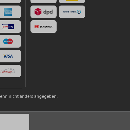
nn nicht anders angegeben.