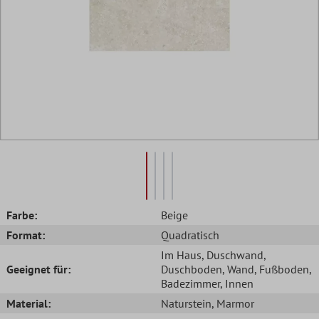
Farbe:
Beige
Format:
Quadratisch
Im Haus
, Duschwand
,
Geeignet für:
Duschboden
, Wand
, Fußboden
,
Badezimmer
, Innen
Material:
Naturstein
, Marmor