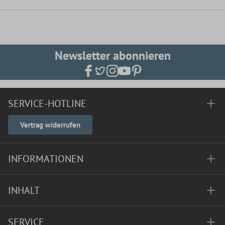
Newsletter abonnieren
SERVICE-HOTLINE
Vertrag widerrufen
INFORMATIONEN
INHALT
SERVICE