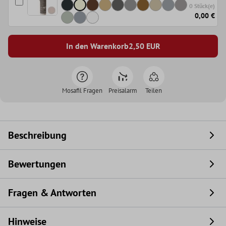
0 Stück(e)
0,00 €
In den Warenkorb
2,50
EUR
Mosafil Fragen
Preisalarm
Teilen
Beschreibung
Bewertungen
Fragen & Antworten
Hinweise