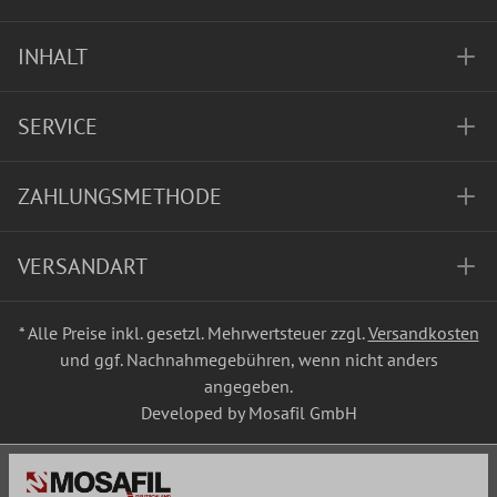
INHALT
SERVICE
ZAHLUNGSMETHODE
VERSANDART
* Alle Preise inkl. gesetzl. Mehrwertsteuer zzgl.
Versandkosten
und ggf. Nachnahmegebühren, wenn nicht anders
angegeben.
Developed by Mosafil GmbH