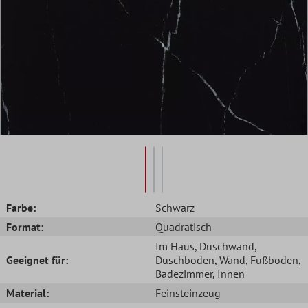
Farbe:
Schwarz
Format:
Quadratisch
Im Haus
, Duschwand
,
Geeignet für:
Duschboden
, Wand
, Fußboden
,
Badezimmer
, Innen
Material:
Feinsteinzeug