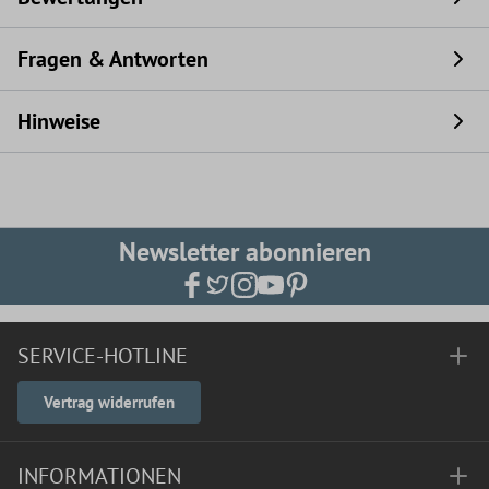
Fragen & Antworten
Hinweise
Newsletter abonnieren
SERVICE-HOTLINE
Vertrag widerrufen
INFORMATIONEN