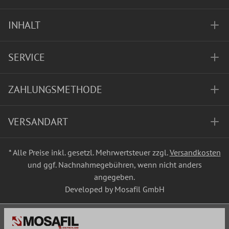
INHALT
SERVICE
ZAHLUNGSMETHODE
VERSANDART
* Alle Preise inkl. gesetzl. Mehrwertsteuer zzgl.
Versandkosten
und ggf. Nachnahmegebühren, wenn nicht anders
angegeben.
Developed by Mosafil GmbH