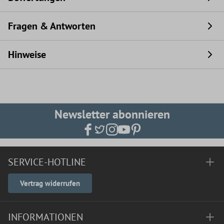
Fragen & Antworten
Hinweise
Newsletter abonnieren
SERVICE-HOTLINE
Vertrag widerrufen
INFORMATIONEN