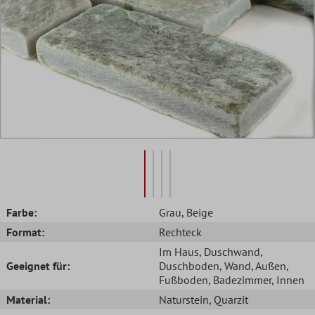
Farbe:
Grau
, Beige
Format:
Rechteck
Im Haus
, Duschwand
,
Geeignet für:
Duschboden
, Wand
, Außen
,
Fußboden
, Badezimmer
, Innen
Material:
Naturstein
, Quarzit