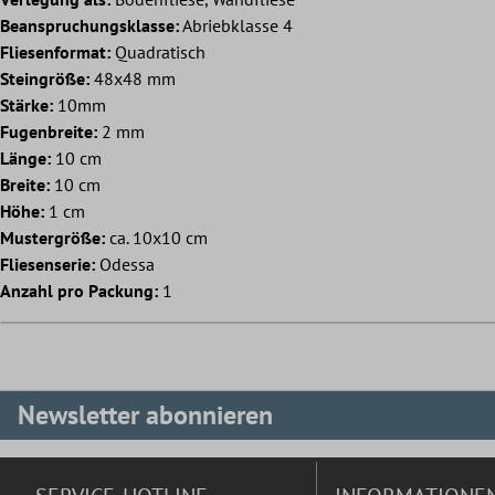
Beanspruchungsklasse:
Abriebklasse 4
Fliesenformat:
Quadratisch
Steingröße:
48x48 mm
Stärke:
10mm
Fugenbreite:
2 mm
Länge:
10 cm
Breite:
10 cm
Höhe:
1 cm
Mustergröße:
ca. 10x10 cm
Fliesenserie:
Odessa
Anzahl pro Packung:
1
Newsletter abonnieren