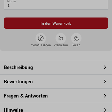
Muster
In den Warenkorb
Mosafil Fragen
Preisalarm
Teilen
Beschreibung
Bewertungen
Fragen & Antworten
Hinweise