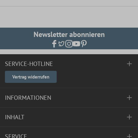
Newsletter abonnieren
SERVICE-HOTLINE
Vertrag widerrufen
INFORMATIONEN
INHALT
SERVICE