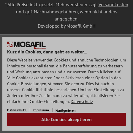
* Alle Preise inkl. gesetzl. Mehrwertsteuer zzgl.
Versandkosten
und ggf. Nachnahmegebühren, wenn nicht anders
angegeben.
Developed by Mosafil GmbH
Kurz die Cookies, dann geht es weiter...
Diese Website verwendet Cookies und ähnliche Technologien, um
Inhalte zu personalisieren, die Benutzererfahrung zu verbessern
und Werbung anzupassen und auszuwerten. Durch Klicken auf
"Alle Cookies akzeptieren " oder Aktivieren einer Option in den
Cookie-Einstellungen, stimmen Sie dem zu. Dies ist auch in
unserer Cookie-Richtlinie beschrieben. Um Ihre Einstellungen zu
ändern oder Ihre Zustimmung zu widerrufen, aktualisieren Sie
einfach Ihre Cookie-Einstellungen.
Datenschutz
Datenschutz
Impressum
Konfigurieren
Alle Cookies akzeptieren