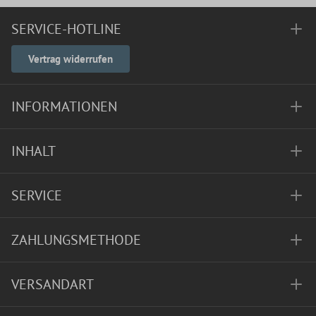
SERVICE-HOTLINE
Vertrag widerrufen
INFORMATIONEN
INHALT
SERVICE
ZAHLUNGSMETHODE
VERSANDART