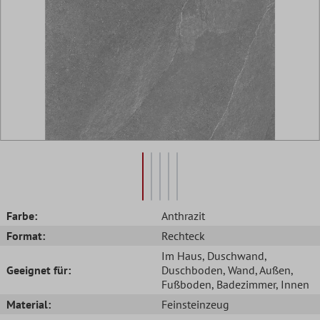
Farbe:
Anthrazit
Format:
Rechteck
Im Haus
, Duschwand
,
Geeignet für:
Duschboden
, Wand
, Außen
,
Fußboden
, Badezimmer
, Innen
Material:
Feinsteinzeug