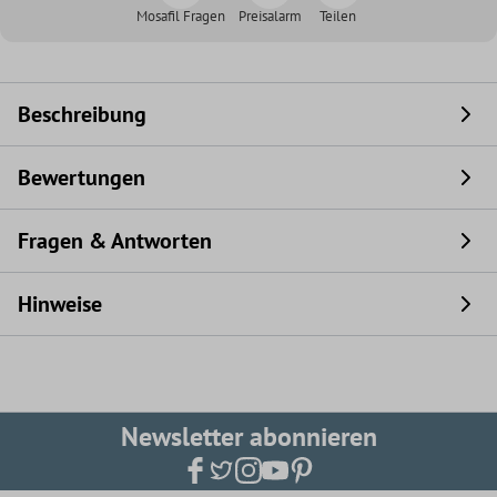
Mosafil Fragen
Preisalarm
Teilen
Beschreibung
Bewertungen
Fragen & Antworten
Hinweise
Newsletter abonnieren