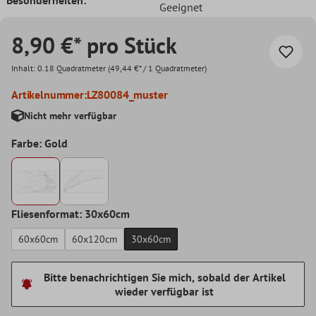
Geeignet
8,90 €* pro Stück
Inhalt:
0.18 Quadratmeter
(49,44 €* / 1 Quadratmeter)
Artikelnummer:
LZ80084_muster
Nicht mehr verfügbar
Farbe: Gold
Fliesenformat: 30x60cm
60x60cm
60x120cm
30x60cm
Bitte benachrichtigen Sie mich, sobald der Artikel
wieder verfügbar ist