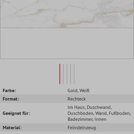
Farbe:
Gold
, Weiß
Format:
Rechteck
Im Haus
, Duschwand
,
Geeignet für:
Duschboden
, Wand
, Fußboden
,
Badezimmer
, Innen
Material:
Feinsteinzeug