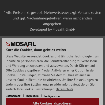
* Alle Preise inkl. gesetzl. Mehrwertsteuer zzgl.
Versandkosten
und ggf. Nachnahmegebühren, wenn nicht anders
angegeben.
Developed by Mosafil GmbH
Kurz die Cookies, dann geht es weiter...
Diese Website verwendet Cookies und ähnliche Technologien, um
Inhalte zu personalisieren, die Benutzererfahrung zu verbessern
und Werbung anzupassen und auszuwerten. Durch Klicken auf
"Alle Cookies akzeptieren " oder Aktivieren einer Option in den
Cookie-Einstellungen, stimmen Sie dem zu. Dies ist auch in
unserer Cookie-Richtlinie beschrieben. Um Ihre Einstellungen zu
ändern oder Ihre Zustimmung zu widerrufen, aktualisieren Sie
einfach Ihre Cookie-Einstellungen.
Datenschutz
Datenschutz
Impressum
Konfigurieren
Alle Cookies akzeptieren