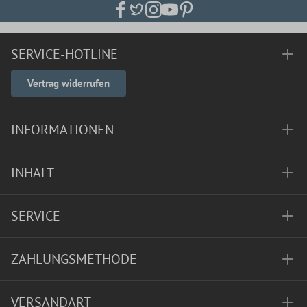
SERVICE-HOTLINE
Vertrag widerrufen
INFORMATIONEN
INHALT
SERVICE
ZAHLUNGSMETHODE
VERSANDART