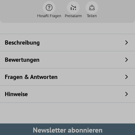
Mosafil Fragen
Preisalarm
Teilen
Beschreibung
Bewertungen
Fragen & Antworten
Hinweise
Newsletter abonnieren