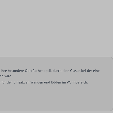
ihre besondere Oberflächenoptik durch eine Glasur, bei der eine
en wird.
ich für den Einsatz an Wänden und Böden im Wohnbereich.