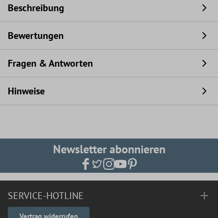
Beschreibung
Bewertungen
Fragen & Antworten
Hinweise
Newsletter abonnieren
SERVICE-HOTLINE
Vertrag widerrufen