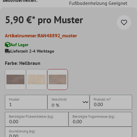
Fußbodenheizung Geeignet
5,90 €* pro Muster
Artikelnummer:
RAN48892_muster
Auf Lager
Lieferzeit 2-4 Werktage
Farbe: Hellbraun
Muster
Verschnitt
Produkt
m²
Benötigter Fliesenkleber (kg)
Benötigte Fugenmasse (kg)
Grundierung (kg)