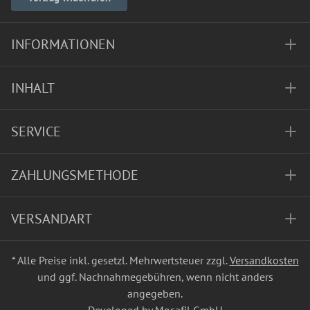
INFORMATIONEN
INHALT
SERVICE
ZAHLUNGSMETHODE
VERSANDART
* Alle Preise inkl. gesetzl. Mehrwertsteuer zzgl.
Versandkosten
und ggf. Nachnahmegebühren, wenn nicht anders
angegeben.