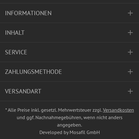
INFORMATIONEN
INHALT
SERVICE
ZAHLUNGSMETHODE
VERSANDART
* Alle Preise inkl. gesetzl. Mehrwertsteuer zzgl.
Versandkosten
und ggf. Nachnahmegebühren, wenn nicht anders
angegeben.
Developed by Mosafil GmbH