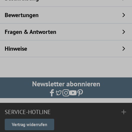
Bewertungen
Fragen & Antworten
Hinweise
Newsletter abonnieren
SERVICE-HOTLINE
Vertrag widerrufen