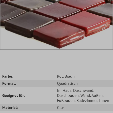
Farbe:
Rot
, Braun
Format:
Quadratisch
Im Haus
, Duschwand
,
Geeignet für:
Duschboden
, Wand
, Außen
,
Fußboden
, Badezimmer
, Innen
Material:
Glas