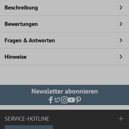
Beschreibung
Bewertungen
Fragen & Antworten
Hinweise
Newsletter abonnieren
SERVICE-HOTLINE