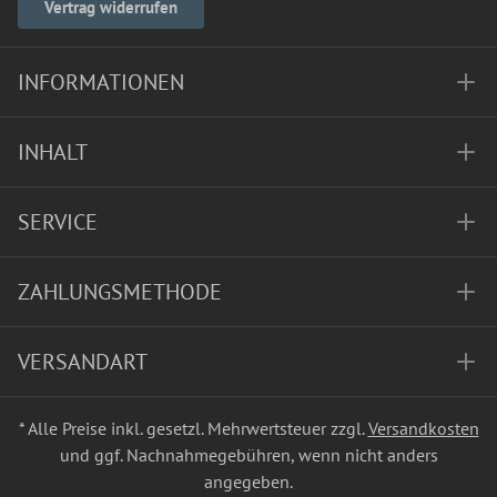
Vertrag widerrufen
INFORMATIONEN
INHALT
SERVICE
ZAHLUNGSMETHODE
VERSANDART
* Alle Preise inkl. gesetzl. Mehrwertsteuer zzgl.
Versandkosten
und ggf. Nachnahmegebühren, wenn nicht anders
angegeben.