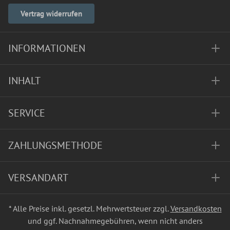
Vertrag widerrufen
INFORMATIONEN
INHALT
SERVICE
ZAHLUNGSMETHODE
VERSANDART
* Alle Preise inkl. gesetzl. Mehrwertsteuer zzgl.
Versandkosten
und ggf. Nachnahmegebühren, wenn nicht anders