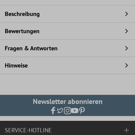
Beschreibung
Bewertungen
Fragen & Antworten
Hinweise
Newsletter abonnieren
SERVICE-HOTLINE