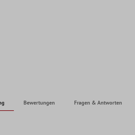
ng
Bewertungen
Fragen & Antworten