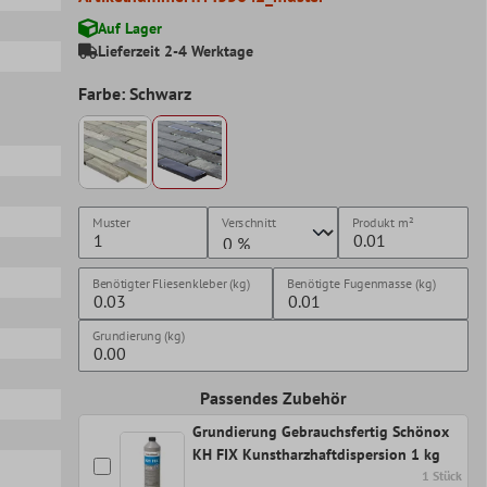
Auf Lager
Lieferzeit 2-4 Werktage
Farbe: Schwarz
Muster
Verschnitt
Produkt
m²
Benötigter Fliesenkleber (kg)
Benötigte Fugenmasse (kg)
Grundierung (kg)
Passendes Zubehör
Grundierung Gebrauchsfertig Schönox
KH FIX Kunstharzhaftdispersion 1 kg
1 Stück