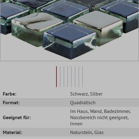
Farbe:
Schwarz
, Silber
Format:
Quadratisch
Im Haus
, Wand
, Badezimmer
,
Geeignet für:
Nassbereich nicht geeignet
,
Innen
Material:
Naturstein
, Glas