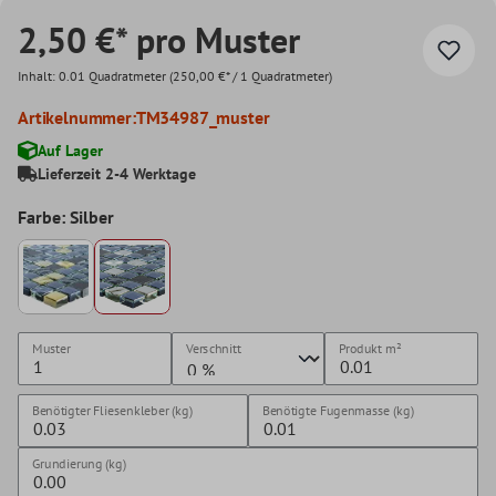
2,50 €* pro Muster
Inhalt:
0.01 Quadratmeter
(250,00 €* / 1 Quadratmeter)
Artikelnummer:
TM34987_muster
Auf Lager
Lieferzeit 2-4 Werktage
Farbe: Silber
Muster
Verschnitt
Produkt
m²
Benötigter Fliesenkleber (kg)
Benötigte Fugenmasse (kg)
Grundierung (kg)