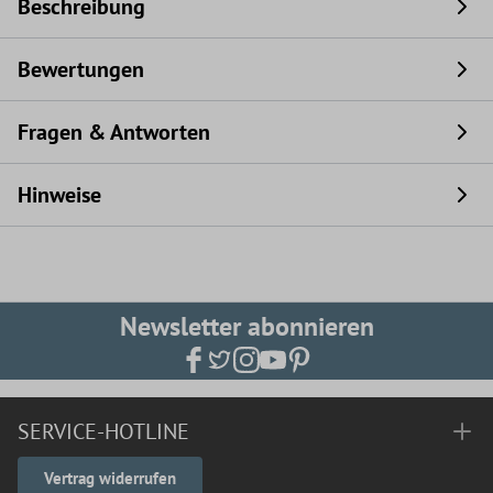
Beschreibung
Bewertungen
Fragen & Antworten
Hinweise
Newsletter abonnieren
SERVICE-HOTLINE
Vertrag widerrufen