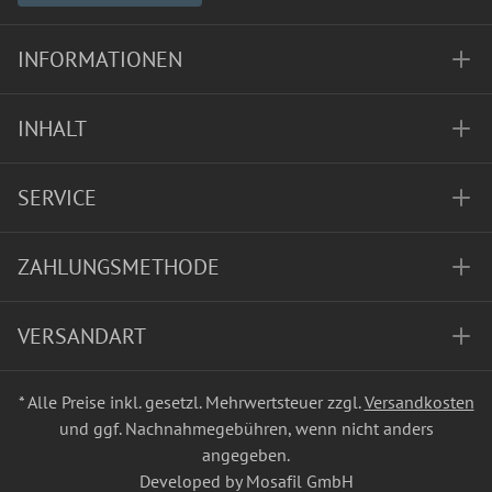
INFORMATIONEN
INHALT
SERVICE
ZAHLUNGSMETHODE
VERSANDART
* Alle Preise inkl. gesetzl. Mehrwertsteuer zzgl.
Versandkosten
und ggf. Nachnahmegebühren, wenn nicht anders
angegeben.
Developed by Mosafil GmbH