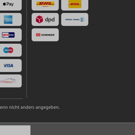
nn nicht anders angegeben.