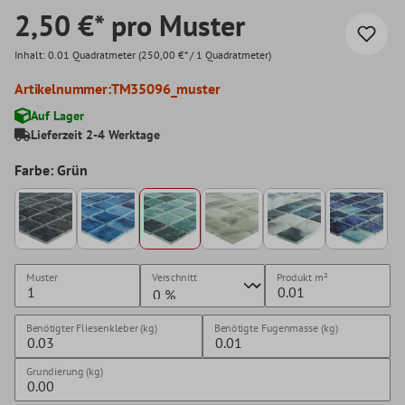
2,50 €* pro Muster
Inhalt:
0.01 Quadratmeter
(250,00 €* / 1 Quadratmeter)
Artikelnummer:
TM35096_muster
Auf Lager
Lieferzeit 2-4 Werktage
Farbe: Grün
Muster
Verschnitt
Produkt
m²
Benötigter Fliesenkleber (kg)
Benötigte Fugenmasse (kg)
Grundierung (kg)