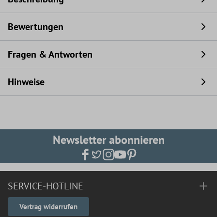
Bewertungen
Fragen & Antworten
Hinweise
Newsletter abonnieren
SERVICE-HOTLINE
Vertrag widerrufen