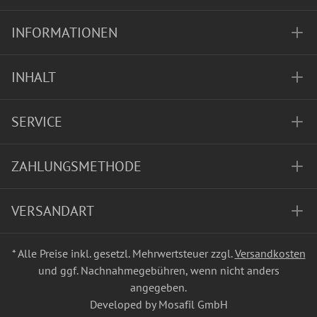
INFORMATIONEN
INHALT
SERVICE
ZAHLUNGSMETHODE
VERSANDART
* Alle Preise inkl. gesetzl. Mehrwertsteuer zzgl.
Versandkosten
und ggf. Nachnahmegebühren, wenn nicht anders
angegeben.
Developed by Mosafil GmbH