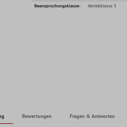
Beanspruchungsklasse:
Abriebklasse 3
ng
Bewertungen
Fragen & Antworten