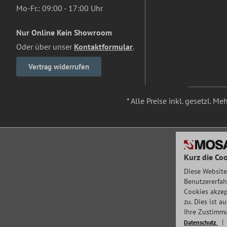
Mo-Fr.: 09:00 - 17:00 Uhr
Nur Online Kein Showroom
Oder über unser
Kontaktformular
.
Vertrag widerrufen
* Alle Preise inkl. gesetzl. M
Kurz die Coo
Diese Website
Benutzererfah
Cookies akzep
zu. Dies ist 
Ihre Zustimmu
Datenschutz