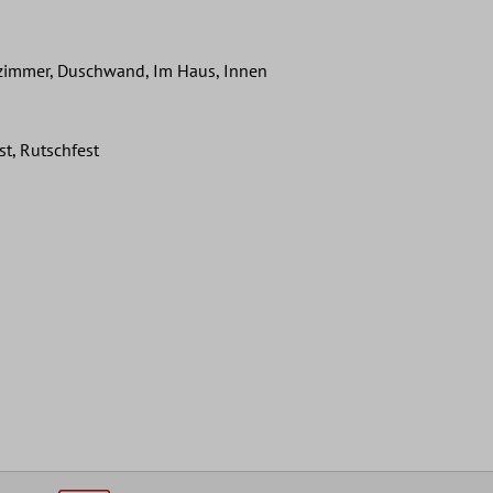
zimmer, Duschwand, Im Haus, Innen
st, Rutschfest