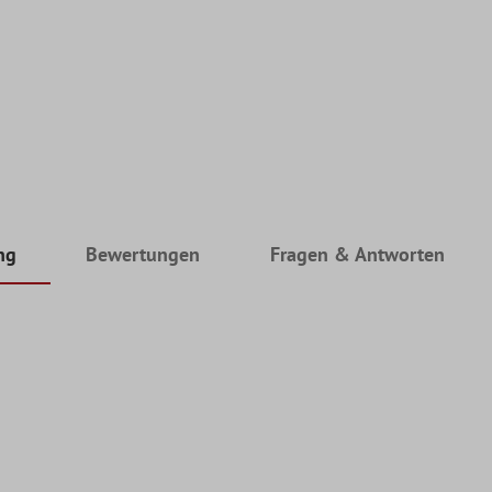
ng
Bewertungen
Fragen & Antworten