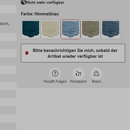
Nicht mehr verfügbar
Farbe: Himmelblau
lraum
,
Bitte benachrichtigen Sie mich, sobald der
Artikel wieder verfügbar ist
Mosafil Fragen
Preisalarm
Teilen