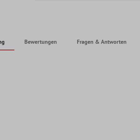
ng
Bewertungen
Fragen & Antworten