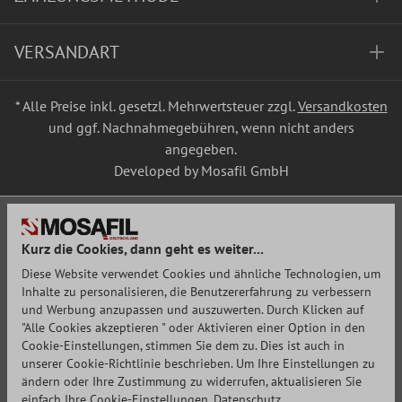
VERSANDART
* Alle Preise inkl. gesetzl. Mehrwertsteuer zzgl.
Versandkosten
und ggf. Nachnahmegebühren, wenn nicht anders
angegeben.
Developed by Mosafil GmbH
Kurz die Cookies, dann geht es weiter...
Diese Website verwendet Cookies und ähnliche Technologien, um
Inhalte zu personalisieren, die Benutzererfahrung zu verbessern
und Werbung anzupassen und auszuwerten. Durch Klicken auf
"Alle Cookies akzeptieren " oder Aktivieren einer Option in den
Cookie-Einstellungen, stimmen Sie dem zu. Dies ist auch in
unserer Cookie-Richtlinie beschrieben. Um Ihre Einstellungen zu
ändern oder Ihre Zustimmung zu widerrufen, aktualisieren Sie
einfach Ihre Cookie-Einstellungen.
Datenschutz