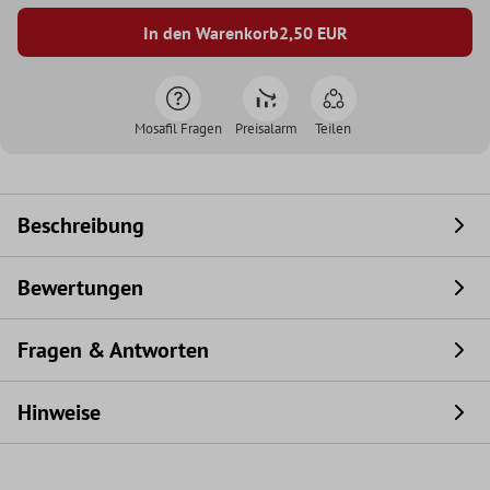
In den Warenkorb
2,50
EUR
Mosafil Fragen
Preisalarm
Teilen
Beschreibung
Bewertungen
Fragen & Antworten
Hinweise