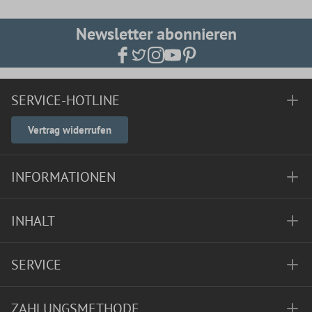
Newsletter abonnieren
SERVICE-HOTLINE
Vertrag widerrufen
INFORMATIONEN
INHALT
SERVICE
ZAHLUNGSMETHODE