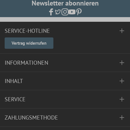
Newsletter abonnieren
SERVICE-HOTLINE
Vertrag widerrufen
INFORMATIONEN
INHALT
SERVICE
ZAHLUNGSMETHODE