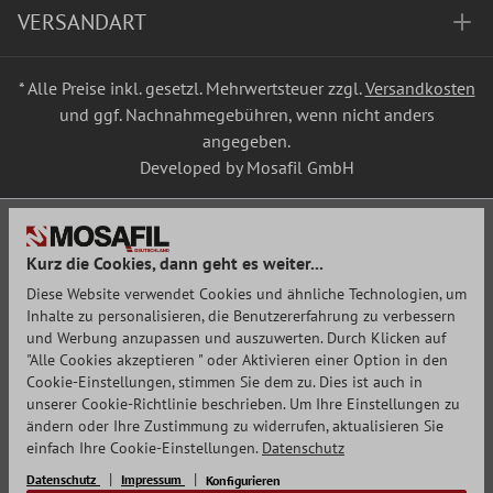
VERSANDART
* Alle Preise inkl. gesetzl. Mehrwertsteuer zzgl.
Versandkosten
und ggf. Nachnahmegebühren, wenn nicht anders
angegeben.
Developed by Mosafil GmbH
Kurz die Cookies, dann geht es weiter...
Diese Website verwendet Cookies und ähnliche Technologien, um
Inhalte zu personalisieren, die Benutzererfahrung zu verbessern
und Werbung anzupassen und auszuwerten. Durch Klicken auf
"Alle Cookies akzeptieren " oder Aktivieren einer Option in den
Cookie-Einstellungen, stimmen Sie dem zu. Dies ist auch in
unserer Cookie-Richtlinie beschrieben. Um Ihre Einstellungen zu
ändern oder Ihre Zustimmung zu widerrufen, aktualisieren Sie
einfach Ihre Cookie-Einstellungen.
Datenschutz
Datenschutz
Impressum
Konfigurieren