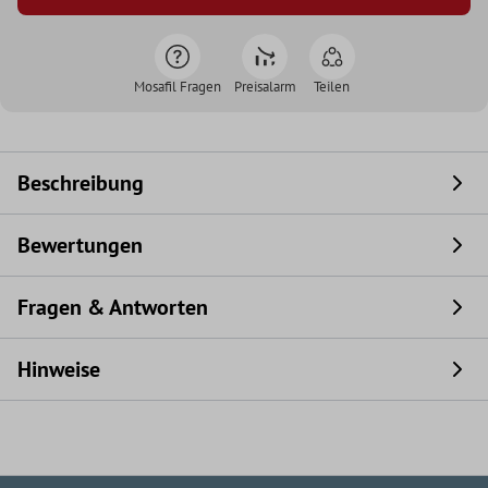
Mosafil Fragen
Preisalarm
Teilen
Beschreibung
Bewertungen
Fragen & Antworten
Hinweise