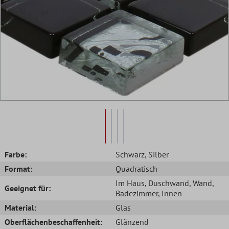
Farbe:
Schwarz
, Silber
Format:
Quadratisch
Im Haus
, Duschwand
, Wand
,
Geeignet für:
Badezimmer
, Innen
Material:
Glas
Oberflächenbeschaffenheit:
Glänzend