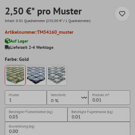
2,50 €* pro Muster
Inhalt:
0.01 Quadratmeter
(250,00 €* / 1 Quadratmeter)
Artikelnummer:
TM34160_muster
Auf Lager
Lieferzeit 2-4 Werktage
Farbe: Gold
Muster
Verschnitt
Produkt
m²
Benötigter Fliesenkleber (kg)
Benötigte Fugenmasse (kg)
Grundierung (kg)