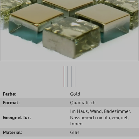
Farbe:
Gold
Format:
Quadratisch
Im Haus
, Wand
, Badezimmer
,
Geeignet für:
Nassbereich nicht geeignet
,
Innen
Material:
Glas