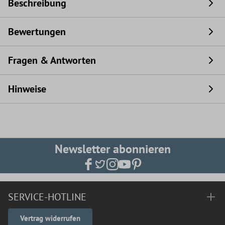
Beschreibung
Bewertungen
Fragen & Antworten
Hinweise
Newsletter abonnieren
SERVICE-HOTLINE
Vertrag widerrufen