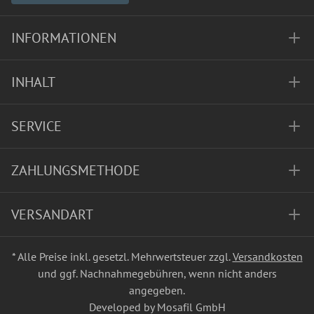
INFORMATIONEN
INHALT
SERVICE
ZAHLUNGSMETHODE
VERSANDART
* Alle Preise inkl. gesetzl. Mehrwertsteuer zzgl.
Versandkosten
und ggf. Nachnahmegebühren, wenn nicht anders
angegeben.
Developed by Mosafil GmbH