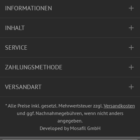
INFORMATIONEN
INHALT
SERVICE
ZAHLUNGSMETHODE
VERSANDART
* Alle Preise inkl. gesetzl. Mehrwertsteuer zzgl.
Versandkosten
und ggf. Nachnahmegebühren, wenn nicht anders
angegeben.
Developed by Mosafil GmbH