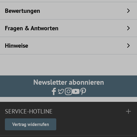
Bewertungen
Fragen & Antworten
Hinweise
Newsletter abonnieren
SERVICE-HOTLINE
Vertrag widerrufen