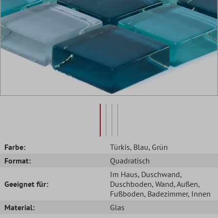
Farbe:
Türkis
, Blau
, Grün
Format:
Quadratisch
Im Haus
, Duschwand
,
Geeignet für:
Duschboden
, Wand
, Außen
,
Fußboden
, Badezimmer
, Innen
Material:
Glas