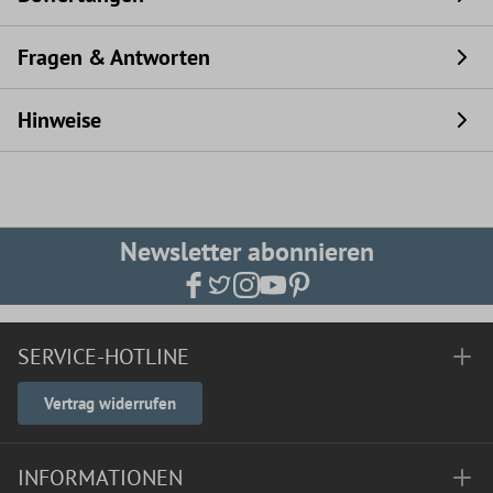
Fragen & Antworten
Hinweise
Newsletter abonnieren
SERVICE-HOTLINE
Vertrag widerrufen
INFORMATIONEN