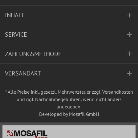
INHALT
SERVICE
ZAHLUNGSMETHODE
VERSANDART
* Alle Preise inkl. gesetzl. Mehrwertsteuer zzgl.
Versandkosten
und ggf. Nachnahmegebühren, wenn nicht anders
angegeben.
Developed by Mosafil GmbH