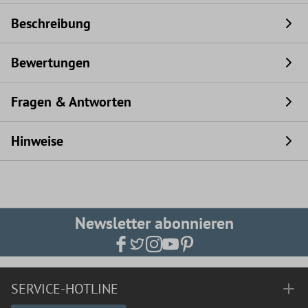
Beschreibung
Bewertungen
Fragen & Antworten
Hinweise
Newsletter abonnieren
SERVICE-HOTLINE