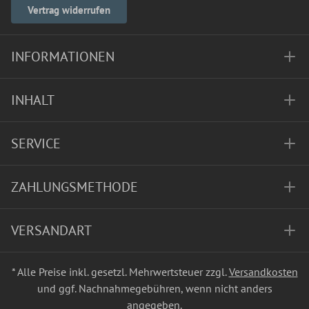
Vertrag widerrufen
INFORMATIONEN
INHALT
SERVICE
ZAHLUNGSMETHODE
VERSANDART
* Alle Preise inkl. gesetzl. Mehrwertsteuer zzgl.
Versandkosten
und ggf. Nachnahmegebühren, wenn nicht anders
angegeben.