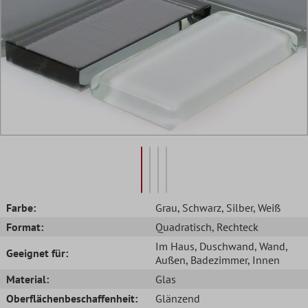
Farbe:
Grau
, Schwarz
, Silber
, Weiß
Format:
Quadratisch
, Rechteck
Im Haus
, Duschwand
, Wand
,
Geeignet für:
Außen
, Badezimmer
, Innen
Material:
Glas
Oberflächenbeschaffenheit:
Glänzend