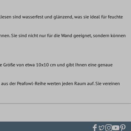
esen sind wasserfest und glänzend, was sie ideal für feuchte
önnen. Sie sind nicht nur für die Wand geeignet, sondern können
eine Größe von etwa 10x10 cm und gibt Ihnen eine genaue
 aus der Peafowl-Reihe werten jeden Raum auf. Sie vereinen