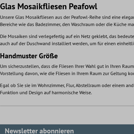
Glas Mosaikfliesen Peafowl
Unsere Glas Mosaikfliesen aus der Peafowl-Reihe sind eine elegan
Bereiche wie das Badezimmer, den Waschraum oder die Küche ma
Die Mosaiken sind verlegefertig auf ein Netz geklebt, das bedeute
auch auf der Duschwand installiert werden, um für einen einheitl
Handmuster Größe
Um sicherzustellen, dass die Fliesen Ihrer Wahl gut in Ihren Ra
Vorstellung davon, wie die Fliesen in Ihrem Raum zur Geltung 
Egal ob Sie sie im Wohnzimmer, Flur, Abstellraum oder einem an
Funktion und Design auf harmonische Weise.
Newsletter abonnieren