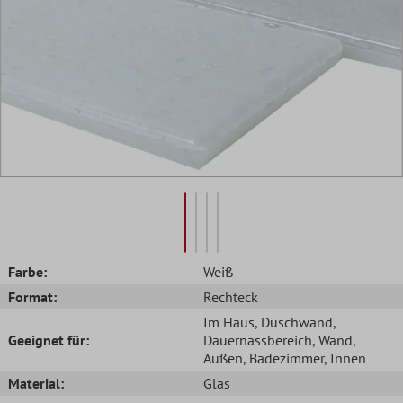
Farbe:
Weiß
Format:
Rechteck
Im Haus
, Duschwand
,
Geeignet für:
Dauernassbereich
, Wand
,
Außen
, Badezimmer
, Innen
Material:
Glas