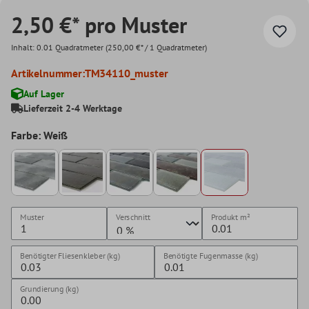
2,50 €* pro Muster
Inhalt:
0.01 Quadratmeter
(250,00 €* / 1 Quadratmeter)
Artikelnummer:
TM34110_muster
Auf Lager
Lieferzeit 2-4 Werktage
Farbe: Weiß
Muster
Verschnitt
Produkt
m²
Benötigter Fliesenkleber (kg)
Benötigte Fugenmasse (kg)
Grundierung (kg)