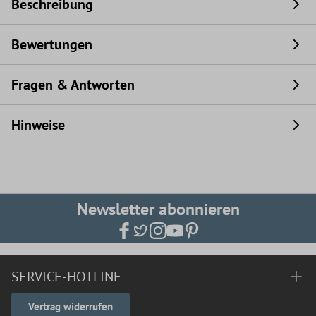
Beschreibung
Bewertungen
Fragen & Antworten
Hinweise
Newsletter abonnieren
SERVICE-HOTLINE
Vertrag widerrufen