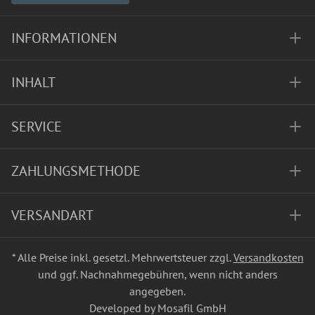
INFORMATIONEN
INHALT
SERVICE
ZAHLUNGSMETHODE
VERSANDART
* Alle Preise inkl. gesetzl. Mehrwertsteuer zzgl.
Versandkosten
und ggf. Nachnahmegebühren, wenn nicht anders
angegeben.
Developed by Mosafil GmbH